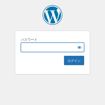
パスワード